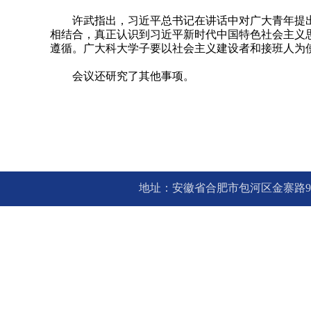
许武指出，习近平总书记在讲话中对广大青年提
相结合，真正认识到习近平新时代中国特色社会主义
遵循。广大科大学子要以社会主义建设者和接班人为
会议还研究了其他事项。
地址：安徽省合肥市包河区金寨路