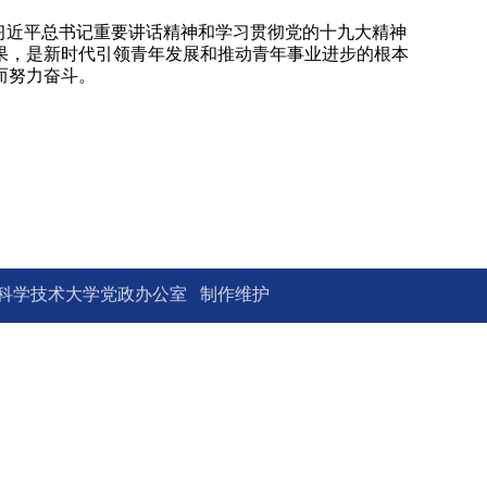
习近平总书记重要讲话精神和学习贯彻党的十九大精神
果，是新时代引领青年发展和推动青年事业进步的根本
而努力奋斗。
学技术大学党政办公室 制作维护