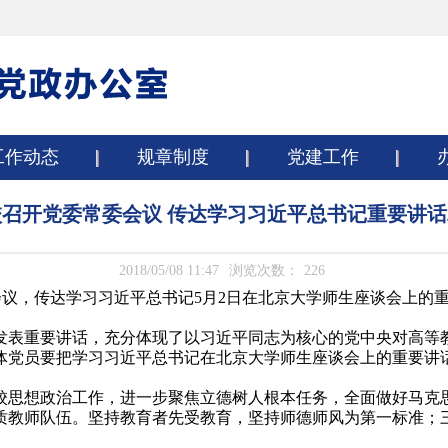
工作动态
规章制度
党建工作
校召开党委常委会议 传达学习习近平总书记重要讲话
2018/05/08 11:47
浏览次数：
226
会议，传达学习习近平总书记5月2日在北京大学师生座谈会上的
并发表重要讲话，充分体现了以习近平同志为核心的党中央对高等
体党员要把学习习近平总书记在北京大学师生座谈会上的重要讲
校思想政治工作，进一步聚焦立德树人根本任务，全面做好马克
质教师队伍。坚持教育者先受教育，坚持师德师风为第一标准；