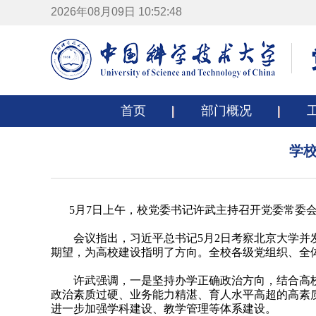
2026年08月09日 10:52:48
首页
部门概况
学
5月7日上午，校党委书记许武主持召开党委常委
会议指出，习近平总书记5月2日考察北京大学
期望，为高校建设指明了方向。全校各级党组织、全
许武强调，一是坚持办学正确政治方向，结合高
政治素质过硬、业务能力精湛、育人水平高超的高素
进一步加强学科建设、教学管理等体系建设。