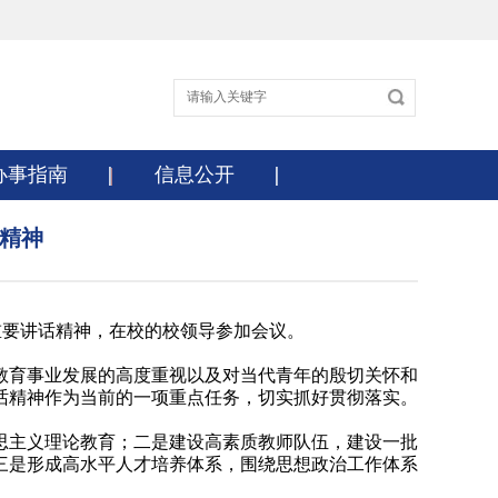
办事指南
信息公开
精神
重要讲话精神，在校的校领导参加会议。
教育事业发展的高度重视以及对当代青年的殷切关怀和
话精神作为当前的一项重点任务，切实抓好贯彻落实。
思主义理论教育；二是建设高素质教师队伍，建设一批
三是形成高水平人才培养体系，围绕思想政治工作体系