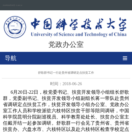
2026年08月06日 15:40:35
党政办公室
导航
舒歌群书记一行赴贵州省调研定点扶贫工作
时间：2018-06-26
6月20日-22日，校党委书记、扶贫开发领导小组组长舒歌
群，党委副书记、扶贫开发领导小组副组长蒋一带队赴贵州
省调研定点扶贫工作，扶贫开发领导小组办公室、党政办公
室工作人员和学校派驻六枝特区扶贫干部等陪同调研，中国
科学院昆明分院副巡视员、科学教育处处长、扶贫办公室主
任戴开结一起参加调研。舒歌群一行会见了贵州省、贵州省
扶贫办、六盘水市、六枝特区以及赴六枝特区检查学校定点