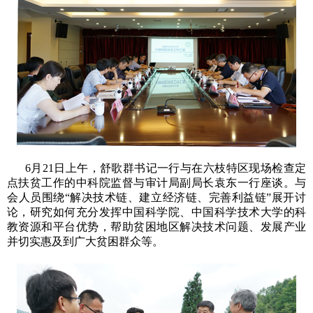
6月21日上午，舒歌群书记一行与在六枝特区现场检查定
点扶贫工作的中科院监督与审计局副局长袁东一行座谈。与
会人员围绕“解决技术链、建立经济链、完善利益链”展开讨
论，研究如何充分发挥中国科学院、中国科学技术大学的科
教资源和平台优势，帮助贫困地区解决技术问题、发展产业
并切实惠及到广大贫困群众等。