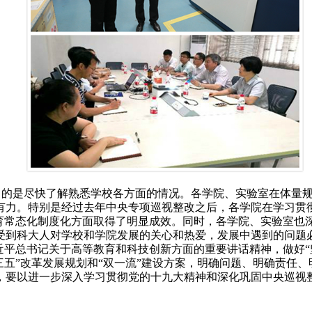
目的是尽快了解熟悉学校各方面的情况。各学院、实验室在体量
有力。特别是经过去年中央专项巡视整改之后，各学院在学习贯
教育常态化制度化方面取得了明显成效。同时，各学院、实验室也
受到科大人对学校和学院发展的关心和热爱，发展中遇到的问题
近平总书记关于高等教育和科技创新方面的重要讲话精神，做好
三五”改革发展规划和“双一流”建设方案，明确问题、明确责任
，要以进一步深入学习贯彻党的十九大精神和深化巩固中央巡视