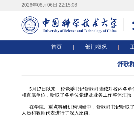
2026年08月06日 22:15:09
首页
部门概况
舒歌
5月17日以来，校党委书记舒歌群陆续对校内各
和直属单位，听取了各单位党建及业务工作整体汇报
在学院、重点科研机构调研中，舒歌群书记听取
人员和教师代表进行了深入座谈。