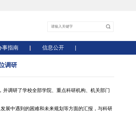
办事指南
信息公开
位调研
流，并调研了学校全部学院、重点科研机构、机关部门
及发展中遇到的困难和未来规划等方面的汇报，与科研