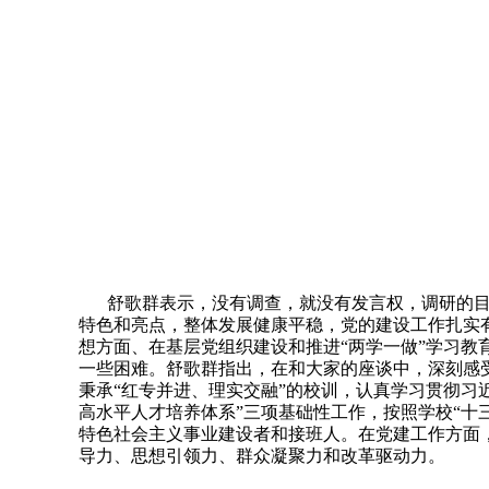
舒歌群表示，没有调查，就没有发言权，调研的
特色和亮点，整体发展健康平稳，党的建设工作扎实
想方面、在基层党组织建设和推进“两学一做”学习
一些困难。舒歌群指出，在和大家的座谈中，深刻感
秉承“红专并进、理实交融”的校训，认真学习贯彻习
高水平人才培养体系”三项基础性工作，按照学校“十
特色社会主义事业建设者和接班人。在党建工作方面
导力、思想引领力、群众凝聚力和改革驱动力。