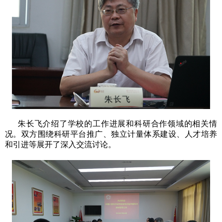
朱长飞介绍了学校的工作进展和科研合作领域的相关情
况。双方围绕科研平台推广、独立计量体系建设、人才培养
和引进等展开了深入交流讨论。