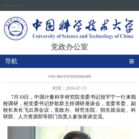
2026年08月06日 12:42:16
党政办公室
导航
中国计量科学研究院来我校调研
时间：2018-07-13
7月10日，中国计量科学研究院党委书记段宇宁一行来我
校调研，校党委书记舒歌群主持调研座谈会，党委常委、副
校长朱长飞出席会议，党政办、研究生院、招生就业处、科
研部、人力资源部等部门负责人参加座谈交流。