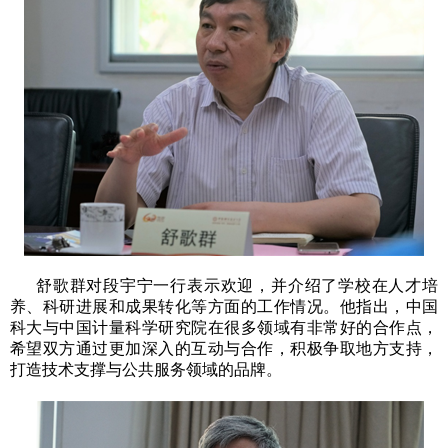
舒歌群对段宇宁一行表示欢迎，并介绍了学校在人才培
养、科研进展和成果转化等方面的工作情况。他指出，中国
科大与中国计量科学研究院在很多领域有非常好的合作点，
希望双方通过更加深入的互动与合作，积极争取地方支持，
打造技术支撑与公共服务领域的品牌。