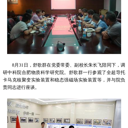
8月31日，舒歌群在党委常委、副校长朱长飞陪同下，调
研中科院合肥物质科学研究院。舒歌群一行参观了全超导托
卡马克核聚变实验装置和稳态强磁场实验装置等，并与院负
责同志进行座谈。