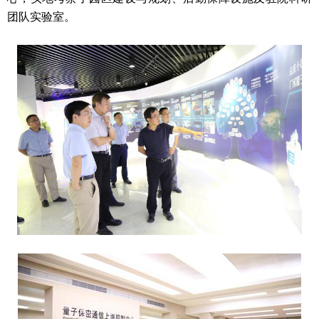
团队实验室。