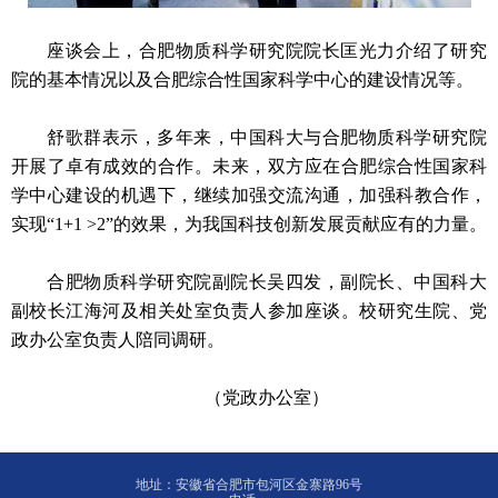
座谈会上，合肥物质科学研究院院长匡光力介绍了研究
院的基本情况以及合肥综合性国家科学中心的建设情况等。
舒歌群表示，多年来，中国科大与合肥物质科学研究院
开展了卓有成效的合作。未来，双方应在合肥综合性国家科
学中心建设的机遇下，继续加强交流沟通，加强科教合作，
实现“1+1 >2”的效果，为我国科技创新发展贡献应有的力量。
合肥物质科学研究院副院长吴四发，副院长、中国科大
副校长江海河及相关处室负责人参加座谈。校研究生院、党
政办公室负责人陪同调研。
（党政办公室）
地址：安徽省合肥市包河区金寨路96号