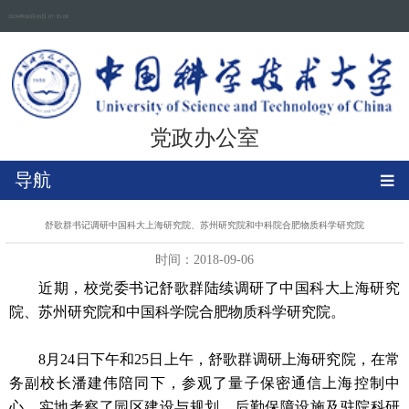
2026年08月09日 07:35:08
党政办公室
导航
舒歌群书记调研中国科大上海研究院、苏州研究院和中科院合肥物质科学研究院
时间：2018-09-06
近期，校党委书记舒歌群陆续调研了中国科大上海研究
院、苏州研究院和中国科学院合肥物质科学研究院。
8月24日下午和25日上午，舒歌群调研上海研究院，在常
务副校长潘建伟陪同下，参观了量子保密通信上海控制中
心，实地考察了园区建设与规划、后勤保障设施及驻院科研