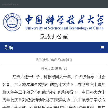
2026年08月08日 00:00:18
党政办公室
导航
致广大来宾、校友和师生的感谢信
时间：2018-09-21
红专并进一甲子，科教报国六十年。在各级领导、社会
各界、广大校友和全校师生的热情支持下，在学校六十周年
校庆筹备工作领导小组的精心组织和领导下，中国科大六十
周年校庆系列纪念活动取得了圆满成功，集中展示了学校六
十年办学成就，总结科教探索与创新，传承“红专并进、理实