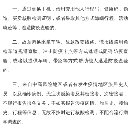
一、通过更换手机，借用套用他人行程码、健康码，伪
造、买卖核酸检测证明，或者采取其他方式隐瞒行程、活动
轨迹等，逃避防疫查验的。
二、故意调换乘坐车辆、故意改变线路、谎报线路用免
检车道规避查验、冲击防疫卡点等方式逃避或阻碍防疫查
验，或者以提供车辆、带路等方式帮助他人逃避防疫查验
的。
三、来自中高风险地区或者有发生疫情地区旅居史人
员，以及确诊病例、无症状感染者及其密接者、次密接者，
不履行报告报备义务，不如实报告涉疫病情、旅居史、接触
史、行程等信息，无故不按时进行核酸检测，不配合流行病
学调查的。