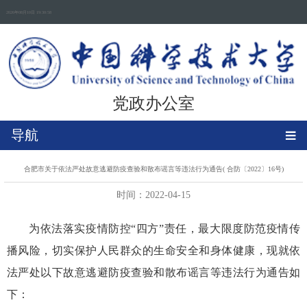
2026年08月10日 19:30:58
党政办公室
导航
合肥市关于依法严处故意逃避防疫查验和散布谣言等违法行为通告( 合防〔2022〕16号)
时间：2022-04-15
为依法落实疫情防控“四方”责任，最大限度防范疫情传
播风险，切实保护人民群众的生命安全和身体健康，现就依
法严处以下故意逃避防疫查验和散布谣言等违法行为通告如
下：