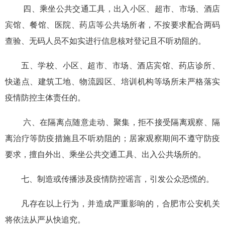
四、乘坐公共交通工具，出入小区、超市、市场、酒店
宾馆、餐馆、医院、药店等公共场所者，不按要求配合两码
查验、无码人员不如实进行信息核对登记且不听劝阻的。
五、学校、小区、超市、市场、酒店宾馆、药店诊所、
快递点、建筑工地、物流园区、培训机构等场所未严格落实
疫情防控主体责任的。
六、在隔离点随意走动、聚集，拒不接受隔离观察、隔
离治疗等防疫措施且不听劝阻的；居家观察期间不遵守防疫
要求，擅自外出、乘坐公共交通工具、出入公共场所的。
七、制造或传播涉及疫情防控谣言，引发公众恐慌的。
凡存在以上行为，并造成严重影响的，合肥市公安机关
将依法从严从快追究。