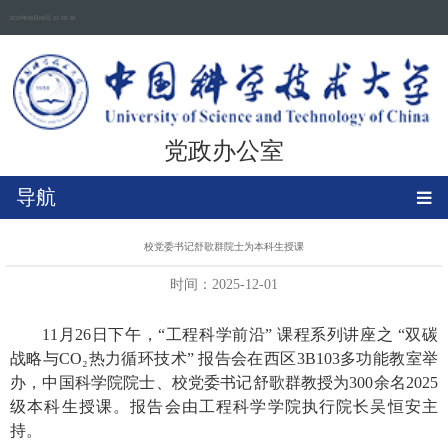
2026年08月08日 21:58:39
党政办公室
导航
校党委书记舒歌群院士为本科生授课
时间：2025-12-01
11月26日下午，“工程科学前沿” 课程系列讲座之 “双碳
战略与CO₂热力循环技术” 报告会在西区3B103多功能教室举
办，中国科学院院士、校党委书记舒歌群教授为300余名2025
级本科生授课。报告会由工程科学学院执行院长吴恒安主
持。