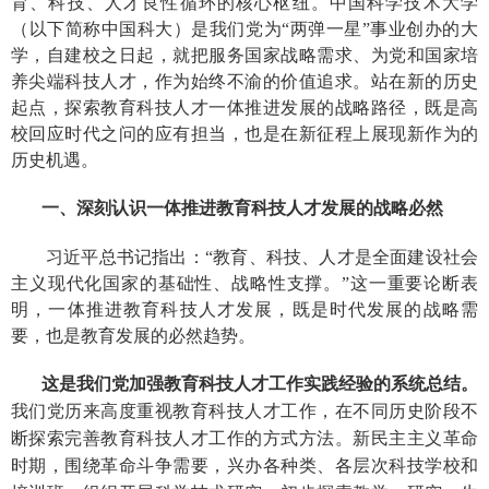
育、科技、人才良性循环的核心枢纽。中国科学技术大学
（以下简称中国科大）是我们党为“两弹一星”事业创办的大
学，自建校之日起，就把服务国家战略需求、为党和国家培
养尖端科技人才，作为始终不渝的价值追求。站在新的历史
起点，探索教育科技人才一体推进发展的战略路径，既是高
校回应时代之问的应有担当，也是在新征程上展现新作为的
历史机遇。
一、深刻认识一体推进教育科技人才发展的战略必然
习近平总书记指出：“教育、科技、人才是全面建设社会
主义现代化国家的基础性、战略性支撑。”这一重要论断表
明，一体推进教育科技人才发展，既是时代发展的战略需
要，也是教育发展的必然趋势。
这是我们党加强教育科技人才工作实践经验的系统总结。
我们党历来高度重视教育科技人才工作，在不同历史阶段不
断探索完善教育科技人才工作的方式方法。新民主主义革命
时期，围绕革命斗争需要，兴办各种类、各层次科技学校和