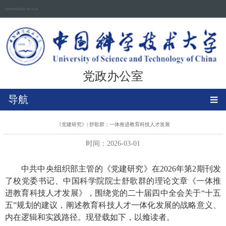
2026年08月09日 09:22:41
党政办公室
导航
《党建研究》| 舒歌群：一体推进教育科技人才发展
时间：2026-03-01
中共中央组织部主管的《党建研究》在2026年第2期刊发
了校党委书记、中国科学院院士舒歌群的理论文章《一体推
进教育科技人才发展》，围绕党的二十届四中全会关于“十五
五”规划的建议，阐述教育科技人才一体化发展的战略意义、
内在逻辑和实践路径。现登载如下，以飨读者。