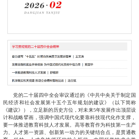
党的二十届四中全会审议通过的《中共中央关于制定国
民经济和社会发展第十五个五年规划的建议》（以下简称
《建议》），立足新的历史方位，对未来5年发展作出顶层设
计和战略擘画，强调中国式现代化要靠科技现代化作支撑，
要一体推进教育科技人才发展。高等教育作为科技第一生产
力、人才第一资源、创新第一动力的关键结合点，是贯通教