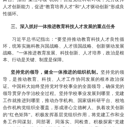
人才创新能力，促进“教育培养人才”和“人才驱动创新”形成良
性循环。
三、深入抓好一体推进教育科技人才发展的重点任务
习近平总书记指出：“要坚持推动教育科技人才良性循
环，统筹实施科教兴国战略、人才强国战略、创新驱动发展
战略。”一体推进教育发展、科技创新、人才培养，政治是根
本、行动是关键、制度是保障。
坚持党的领导，健全一体推进的组织机制。
坚持党的领
导，是推动教育、科技、人才工作协同发展的根本政治保
证。中国科大始终坚持党对学校事业的全面领导，确保党的
领导贯穿办学治校全过程。坚持学校事业发展到哪里，党建
工作就推进到哪里，推动办学机构、国家级科研平台、校地
合作机构党组织全覆盖，形成潜心立德树人、执着攻关创新
的“红色矩阵”。积极发挥基层党组织作用，将党建工作和业
务工作同谋划、同部署、同落实、同检查。积极探索“党建