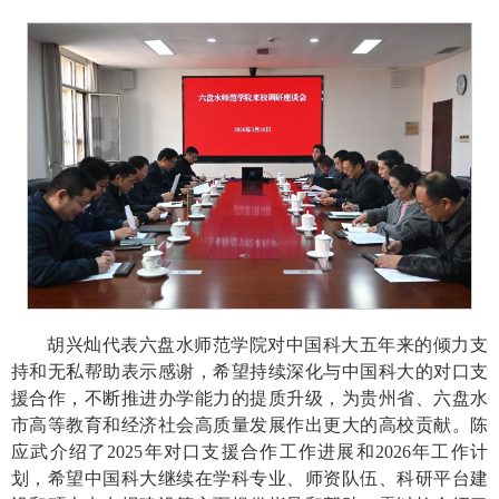
胡兴灿代表六盘水师范学院对中国科大五年来的倾力支
持和无私帮助表示感谢，希望持续深化与中国科大的对口支
援合作，不断推进办学能力的提质升级，为贵州省、六盘水
市高等教育和经济社会高质量发展作出更大的高校贡献。陈
应武介绍了2025年对口支援合作工作进展和2026年工作计
划，希望中国科大继续在学科专业、师资队伍、科研平台建