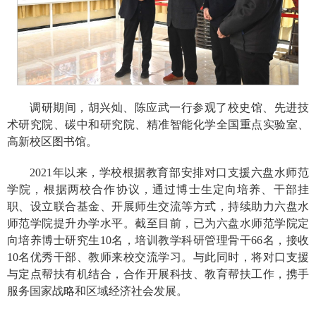
调研期间，胡兴灿、陈应武一行参观了校史馆、先进技
术研究院、碳中和研究院、精准智能化学全国重点实验室、
高新校区图书馆。
2021年以来，学校根据教育部安排对口支援六盘水师范
学院，根据两校合作协议，通过博士生定向培养、干部挂
职、设立联合基金、开展师生交流等方式，持续助力六盘水
师范学院提升办学水平。截至目前，已为六盘水师范学院定
向培养博士研究生10名，培训教学科研管理骨干66名，接收
10名优秀干部、教师来校交流学习。与此同时，将对口支援
与定点帮扶有机结合，合作开展科技、教育帮扶工作，携手
服务国家战略和区域经济社会发展。