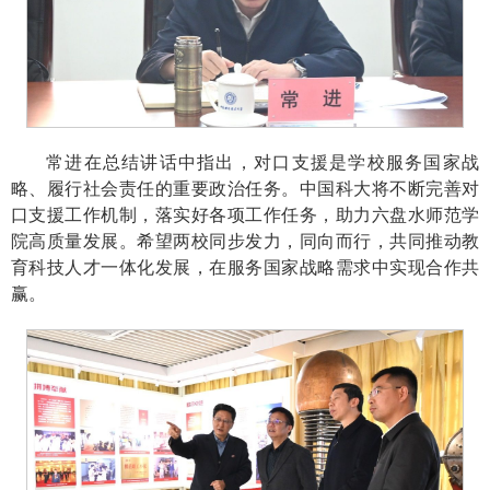
常进在总结讲话中指出，对口支援是学校服务国家战
略、履行社会责任的重要政治任务。中国科大将不断完善对
口支援工作机制，落实好各项工作任务，助力六盘水师范学
院高质量发展。希望两校同步发力，同向而行，共同推动教
育科技人才一体化发展，在服务国家战略需求中实现合作共
赢。