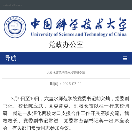
2026年08月10日 05:19:36
党政办公室
导航
六盘水师范学院来校调研交流
时间：2026-03-11
3月9日至10日，六盘水师范学院党委书记胡兴灿，
党委副
书记、
校长
陈应武，党委常委、副校长雷以柱一行来校调
研，就进一步深化两校对口支援合作工作开展座谈交流。我
校校长、党委副书记常进，党委常务副书记蒋一出席座谈
会，有关部门负责同志参加会议。