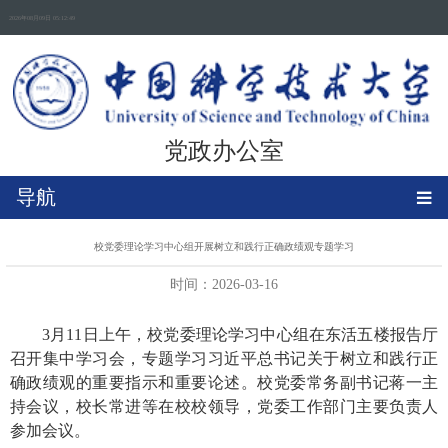
2026年08月09日 05:12:49
党政办公室
导航
校党委理论学习中心组开展树立和践行正确政绩观专题学习
时间：2026-03-16
3月11日上午，校党委理论学习中心组在东活五楼报告厅
召开集中学习会，专题学习习近平总书记关于树立和践行正
确政绩观的重要指示和重要论述。校党委常务副书记蒋一主
持会议，校长常进等在校校领导，党委工作部门主要负责人
参加会议。