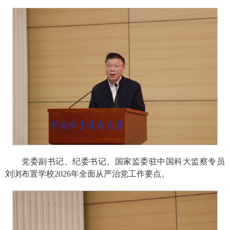
党委副书记、纪委书记、国家监委驻中国科大监察专员
刘浏布置学校2026年全面从严治党工作要点。