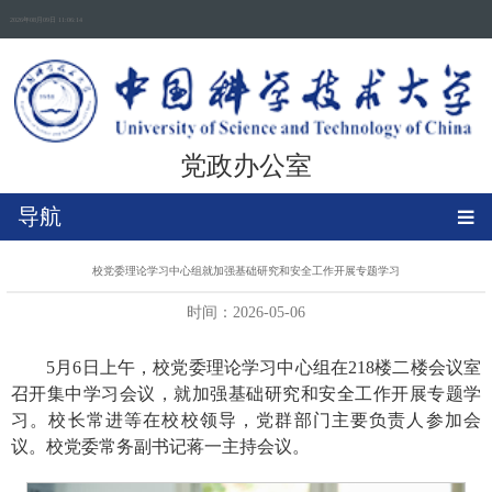
2026年08月09日 11:06:14
党政办公室
导航
校党委理论学习中心组就加强基础研究和安全工作开展专题学习
时间：2026-05-06
5月6日上午，校党委理论学习中心组在218楼二楼会议室
召开集中学习会议，就加强基础研究和安全工作开展专题学
习。校长常进等在校校领导，党群部门主要负责人参加会
议。校党委常务副书记蒋一主持会议。