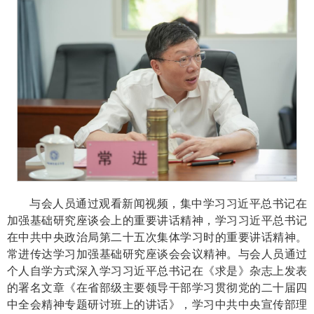
与会人员通过观看新闻视频，集中学习习近平总书记在
加强基础研究座谈会上的重要讲话精神，学习习近平总书记
在中共中央政治局第二十五次集体学习时的重要讲话精神。
常进传达学习加强基础研究座谈会会议精神。与会人员通过
个人自学方式深入学习习近平总书记在《求是》杂志上发表
的署名文章《在省部级主要领导干部学习贯彻党的二十届四
中全会精神专题研讨班上的讲话》，学习中共中央宣传部理