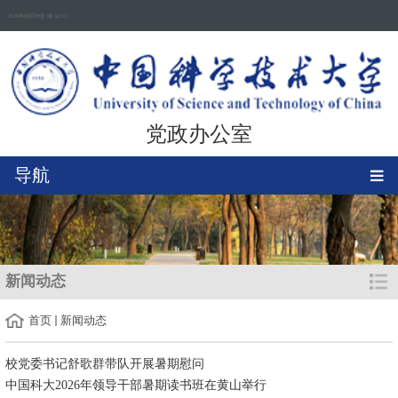
2026年08月09日 08:32:13
党政办公室
导航
新闻动态
首页
新闻动态
校党委书记舒歌群带队开展暑期慰问
中国科大2026年领导干部暑期读书班在黄山举行