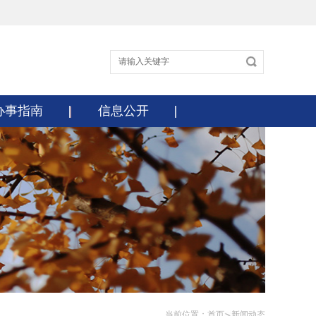
办事指南
信息公开
当前位置：
首页
新闻动态