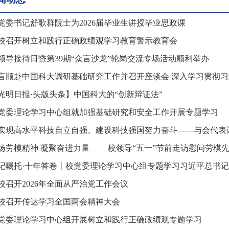
党委书记舒歌群院士为2026届毕业生讲授毕业思政课
校召开树立和践行正确政绩观学习教育警示教育会
领导接待日暨第39期“众言沙龙”轮岗交流专场活动顺利举办
言顺赴中国科大调研基础研究工作并召开座谈会 深入学习贯彻习近
光明日报·头版头条】中国科大的“创新辩证法”
党委理论学习中心组就加强基础研究和安全工作开展专题学习
实现高水平科技自立自强、建设科技强国努力奋斗——与会代表谈
扬劳模精神 凝聚奋进力量—— 校领导“五一”节前走访慰问劳模
记嘱托·十年答卷丨校党委理论学习中心组专题学习习近平总书记关
校召开2026年全面从严治党工作会议
校召开传达学习全国两会精神大会
党委理论学习中心组开展树立和践行正确政绩观专题学习