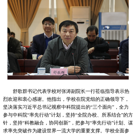
舒歌群书记代表学校对张涛副院长一行莅临指导表示热
烈欢迎和衷心感谢。他指出，学校在院党组的正确领导下，
坚决落实习近平总书记视察中科院提出的“三个面向”，全力
参与中科院“率先行动”计划，坚持“全院办校、所系结合”的方
针，坚持“科教融合，协同创新”，把参与“率先行动”计划、谋
求率先突破作为建设世界一流大学的重要支撑。学校全面参