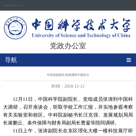
2026年08月07日 03:28:13
党政办公室
导航
中科院副院长张涛调研中国科大
时间：2018-12-12
12月11日，中国科学院副院长、党组成员张涛到中国科
大调研，召开座谈会，听取学校工作汇报，并实地参观考察
有关实验室和校区。中科院副秘书长汪克强、发展规划局局
长谢鹏云、条件保障与财务局副局长曹凝等陪同调研。
11日上午，张涛副院长在东区理化大楼一楼科技展厅听