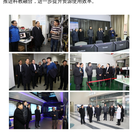
推进科教融合，进一步提升资源使用效率。