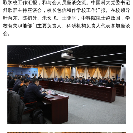
取学校工作汇报，和与会人员座谈交流。中国科大党委书记
舒歌群主持座谈会，校长包信和作学校工作汇报。在校领导
叶向东、陈初升、朱长飞、王晓平，中科院院士赵政国，学
校有关职能部门主要负责人、科研机构负责人代表参加座谈
会。