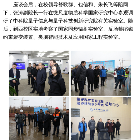
座谈会后，在校领导舒歌群、包信和、朱长飞等陪同
下，张涛副院长一行在微尺度物质科学国家研究中心参观调
研了中科院量子信息与量子科技创新研究院有关实验室。随
后，到西校区实地考察了国家同步辐射实验室、反场箍缩磁
约束聚变装置、类脑智能技术及应用国家工程实验室。