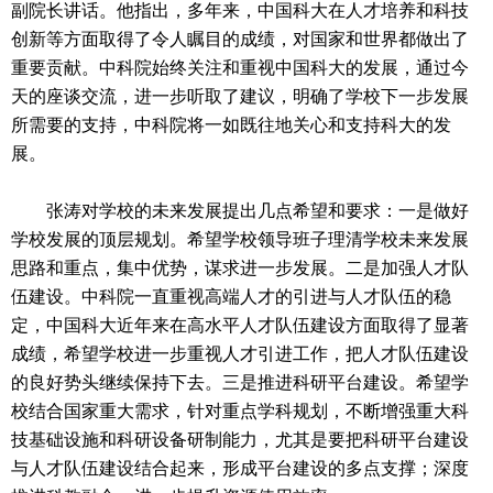
副院长讲话。他指出，多年来，中国科大在人才培养和科技
创新等方面取得了令人瞩目的成绩，对国家和世界都做出了
重要贡献。中科院始终关注和重视中国科大的发展，通过今
天的座谈交流，进一步听取了建议，明确了学校下一步发展
所需要的支持，中科院将一如既往地关心和支持科大的发
展。
张涛对学校的未来发展提出几点希望和要求：一是做好
学校发展的顶层规划。希望学校领导班子理清学校未来发展
思路和重点，集中优势，谋求进一步发展。二是加强人才队
伍建设。中科院一直重视高端人才的引进与人才队伍的稳
定，中国科大近年来在高水平人才队伍建设方面取得了显著
成绩，希望学校进一步重视人才引进工作，把人才队伍建设
的良好势头继续保持下去。三是推进科研平台建设。希望学
校结合国家重大需求，针对重点学科规划，不断增强重大科
技基础设施和科研设备研制能力，尤其是要把科研平台建设
与人才队伍建设结合起来，形成平台建设的多点支撑；深度