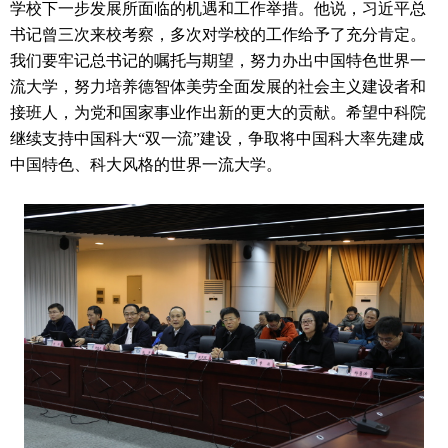
学校下一步发展所面临的机遇和工作举措。他说，习近平总
书记曾三次来校考察，多次对学校的工作给予了充分肯定。
我们要牢记总书记的嘱托与期望，努力办出中国特色世界一
流大学，努力培养德智体美劳全面发展的社会主义建设者和
接班人，为党和国家事业作出新的更大的贡献。希望中科院
继续支持中国科大“双一流”建设，争取将中国科大率先建成
中国特色、科大风格的世界一流大学。