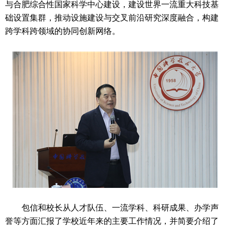
与合肥综合性国家科学中心建设，建设世界一流重大科技基
础设置集群，推动设施建设与交叉前沿研究深度融合，构建
跨学科跨领域的协同创新网络。
包信和校长从人才队伍、一流学科、科研成果、办学声
誉等方面汇报了学校近年来的主要工作情况，并简要介绍了