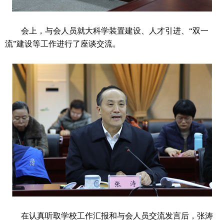
会上，与会人员就大科学装置建设、人才引进、“双一
流”建设等工作进行了座谈交流。
在认真听取学校工作汇报和与会人员交流发言后，张涛