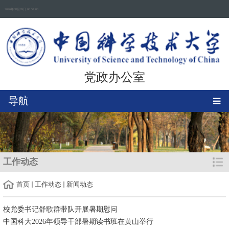
2026年08月09日 00:57:00
党政办公室
导航
工作动态
首页
工作动态
新闻动态
校党委书记舒歌群带队开展暑期慰问
中国科大2026年领导干部暑期读书班在黄山举行