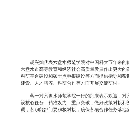
胡兴灿代表六盘水师范学院对中国科大五年来的
六盘水市高等教育和经济社会高质量发展作出更大的高
科研平台建设和硕士点申报建设等方面提供指导和帮
建设、人才培养、科研合作等方面开展交流研讨。
蒋一对六盘水师范学院一行的到来表示欢迎，对
设核心任务，精准发力、重点突破，做好政策对接和
调，各职能部门要积极对接，确保各项合作任务落地