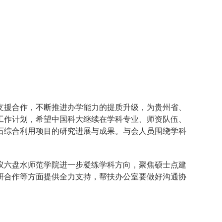
支援合作，不断推进办学能力的提质升级，为贵州省、
年工作计划，希望中国科大继续在学科专业、师资队伍、
石综合利用项目的研究进展与成果。与会人员围绕学科
议六盘水师范学院进一步凝练学科方向，聚焦硕士点建
研合作等方面提供全力支持，帮扶办公室要做好沟通协