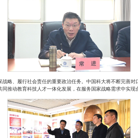
家战略、履行社会责任的重要政治任务。中国科大将不断完善对
共同推动教育科技人才一体化发展，在服务国家战略需求中实现