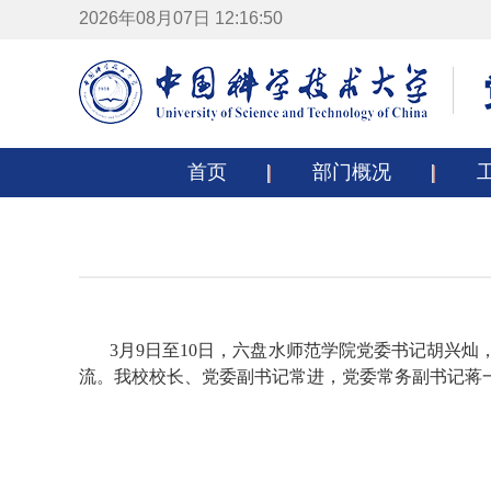
2026年08月07日 12:16:51
首页
部门概况
3月9日至10日，六盘水师范学院党委书记胡兴灿
流。我校校长、党委副书记常进，党委常务副书记蒋