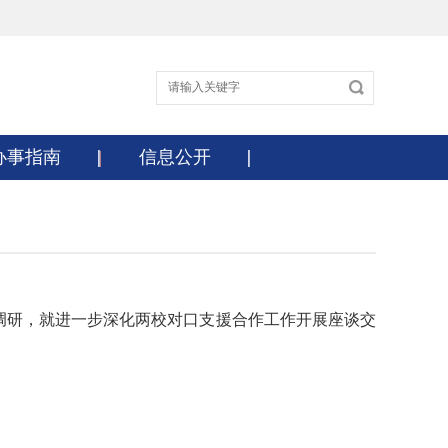
办事指南
信息公开
调研，就进一步深化两校对口支援合作工作开展座谈交