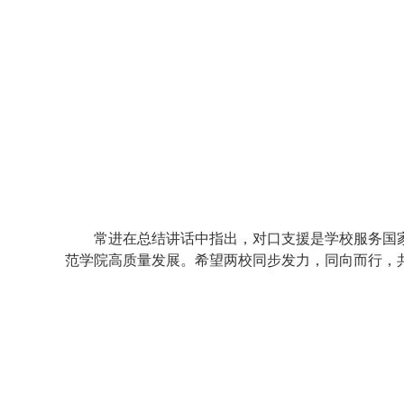
常进在总结讲话中指出，对口支援是学校服务国
范学院高质量发展。希望两校同步发力，同向而行，