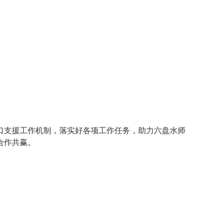
口支援工作机制，落实好各项工作任务，助力六盘水师
合作共赢。