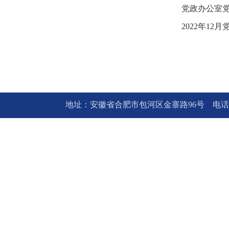
党政办公室党
2022年12
地址：安徽省合肥市包河区金寨路96号
电话：