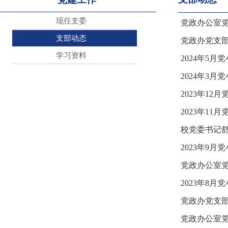
现任支委
党政办公室
支部动态
党政办党支
学习资料
2024年5月
2024年3月
2023年12
2023年11
校党委书记
2023年9月
党政办公室
2023年8月
党政办党支部
党政办公室